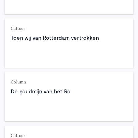
Cultuur
Toen wij van Rotterdam vertrokken
Column
De goudmijn van het Ro
Cultuur