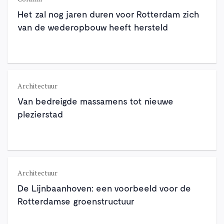
Het zal nog jaren duren voor Rotterdam zich
van de wederopbouw heeft hersteld
Architectuur
Van bedreigde massamens tot nieuwe
plezierstad
Architectuur
De Lijnbaanhoven: een voorbeeld voor de
Rotterdamse groenstructuur