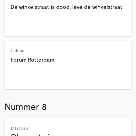
De winkelstraat is dood, leve de winkelstraat!
Column
Forum Rotterdam
Nummer 8
Interview