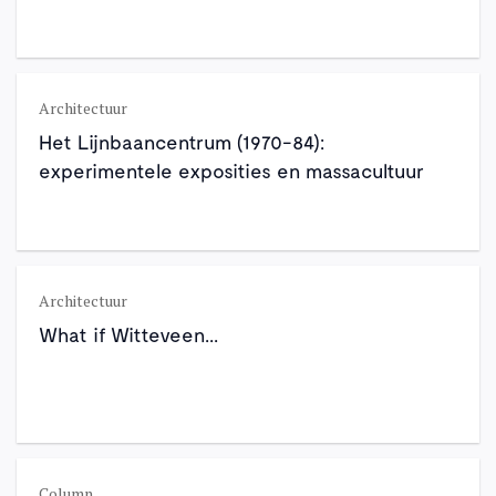
Architectuur
Het Lijnbaancentrum (1970-84):
experimentele exposities en massacultuur
Architectuur
What if Witteveen...
Column