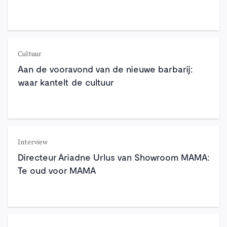
Cultuur
Aan de vooravond van de nieuwe barbarij:
waar kantelt de cultuur
Interview
Directeur Ariadne Urlus van Showroom MAMA:
Te oud voor MAMA