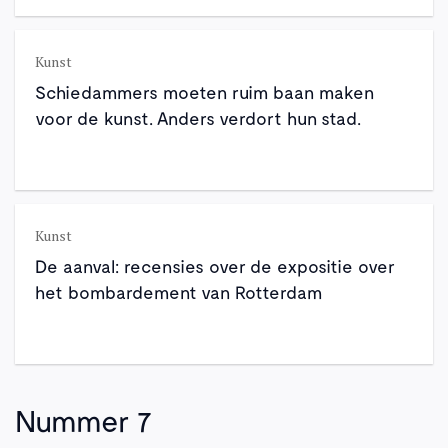
Kunst
Schiedammers moeten ruim baan maken
voor de kunst. Anders verdort hun stad.
Kunst
De aanval: recensies over de expositie over
het bombardement van Rotterdam
Nummer 7