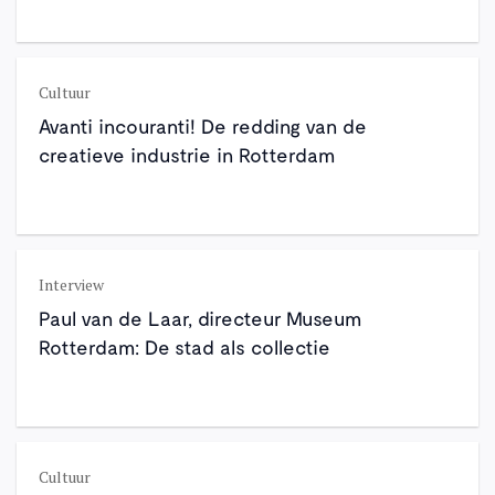
Cultuur
Avanti incouranti! De redding van de
creatieve industrie in Rotterdam
Interview
Paul van de Laar, directeur Museum
Rotterdam: De stad als collectie
Cultuur