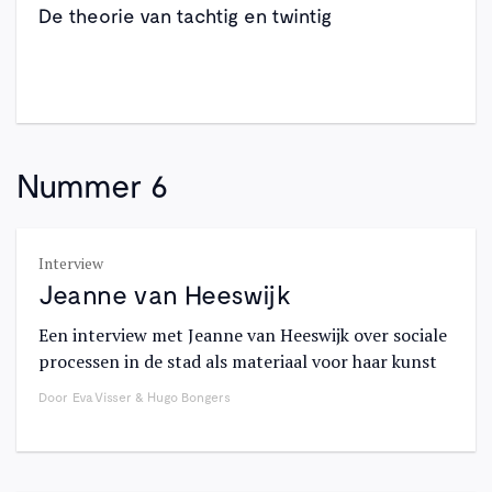
De theorie van tachtig en twintig
Nummer 6
Interview
Jeanne van Heeswijk
Een interview met Jeanne van Heeswijk over sociale
processen in de stad als materiaal voor haar kunst
Door
Eva Visser & Hugo Bongers