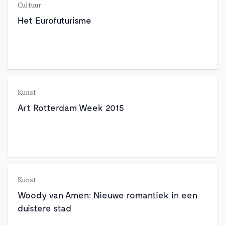
Cultuur
Het Eurofuturisme
Kunst
Art Rotterdam Week 2015
Kunst
Woody van Amen: Nieuwe romantiek in een
duistere stad