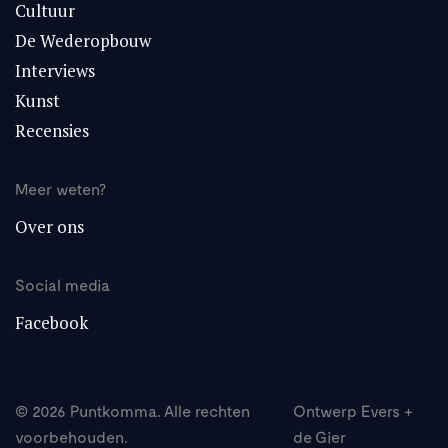
Cultuur
De Wederopbouw
Interviews
Kunst
Recensies
Meer weten?
Over ons
Social media
Facebook
©
2026
Puntkomma. Alle rechten
Ontwerp
Evers +
voorbehouden.
de Gier