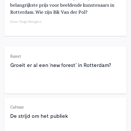
belangrijkste prijs voor beeldende kunstenaars in
Rotterdam. Wie zijn Bik Van der Pol?
Door
Hugo Bongers
Kunst
Groeit er al een ‘new forest’ in Rotterdam?
Cultuur
De strijd om het publiek