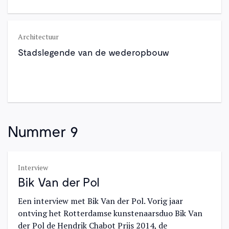
Architectuur
Stadslegende van de wederopbouw
Nummer 9
Interview
Bik Van der Pol
Een interview met Bik Van der Pol. Vorig jaar
ontving het Rotterdamse kunstenaarsduo Bik Van
der Pol de Hendrik Chabot Prijs 2014, de