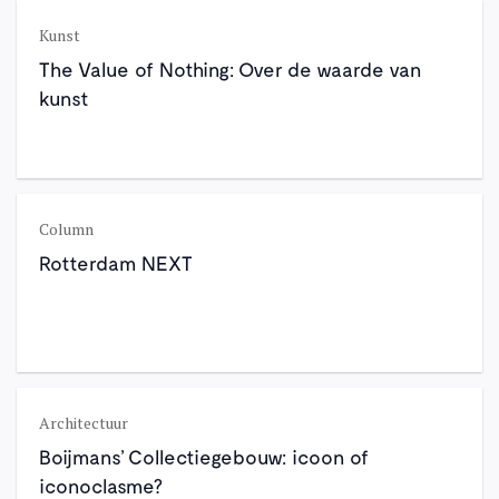
Kunst
The Value of Nothing: Over de waarde van
kunst
Column
Rotterdam NEXT
Architectuur
Boijmans’ Collectiegebouw: icoon of
iconoclasme?