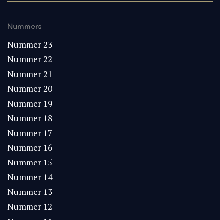
Nummers
Nummer 23
Nummer 22
Nummer 21
Nummer 20
Nummer 19
Nummer 18
Nummer 17
Nummer 16
Nummer 15
Nummer 14
Nummer 13
Nummer 12