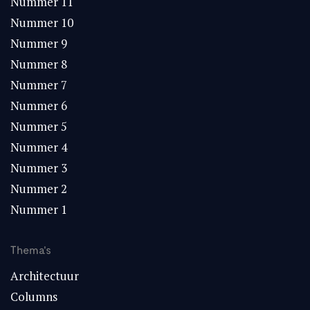
Nummer 11
Nummer 10
Nummer 9
Nummer 8
Nummer 7
Nummer 6
Nummer 5
Nummer 4
Nummer 3
Nummer 2
Nummer 1
Thema's
Architectuur
Columns