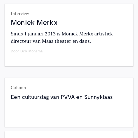
Interview
Moniek Merkx
Sinds 1 januari 2013 is Moniek Merkx artistiek
directeur van Maas theater en dans.
Door
Dirk Monsma
Column
Een cultuurslag van PVVA en Sunnyklaas