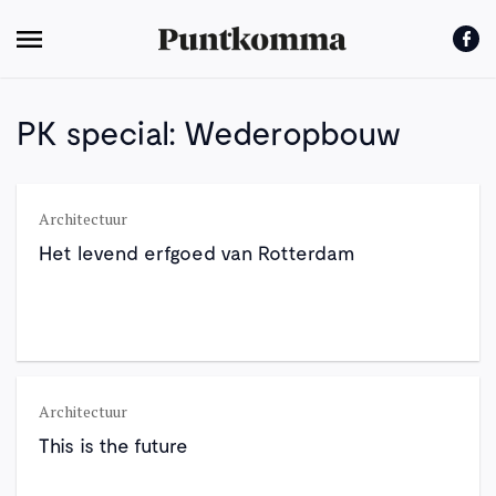
PK special: Wederopbouw
Architectuur
Het levend erfgoed van Rotterdam
Architectuur
This is the future