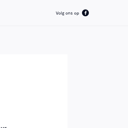
Volg ons op