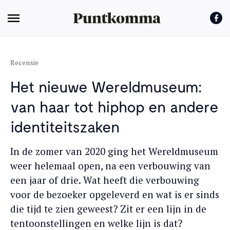
Recensie
Het nieuwe Wereldmuseum:
van haar tot hiphop en andere
identiteitszaken
In de zomer van 2020 ging het Wereldmuseum
weer helemaal open, na een verbouwing van
een jaar of drie. Wat heeft die verbouwing
voor de bezoeker opgeleverd en wat is er sinds
die tijd te zien geweest? Zit er een lijn in de
tentoonstellingen en welke lijn is dat?