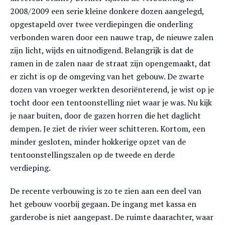
2008/2009 een serie kleine donkere dozen aangelegd,
opgestapeld over twee verdiepingen die onderling
verbonden waren door een nauwe trap, de nieuwe zalen
zijn licht, wijds en uitnodigend. Belangrijk is dat de
ramen in de zalen naar de straat zijn opengemaakt, dat
er zicht is op de omgeving van het gebouw. De zwarte
dozen van vroeger werkten desoriënterend, je wist op je
tocht door een tentoonstelling niet waar je was. Nu kijk
je naar buiten, door de gazen horren die het daglicht
dempen. Je ziet de rivier weer schitteren. Kortom, een
minder gesloten, minder hokkerige opzet van de
tentoonstellingszalen op de tweede en derde
verdieping.
De recente verbouwing is zo te zien aan een deel van
het gebouw voorbij gegaan. De ingang met kassa en
garderobe is niet aangepast. De ruimte daarachter, waar