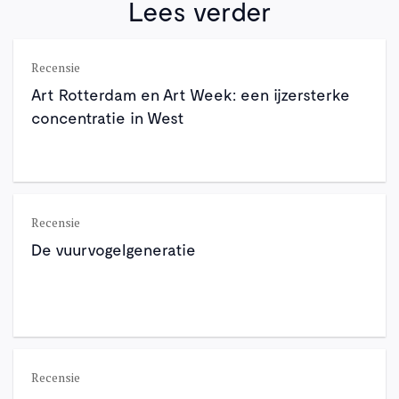
Lees verder
Recensie
Art Rotterdam en Art Week: een ijzersterke
concentratie in West
Recensie
De vuurvogelgeneratie
Recensie