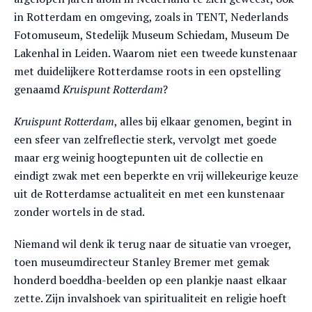
in Rotterdam en omgeving, zoals in TENT, Nederlands
Fotomuseum, Stedelijk Museum Schiedam, Museum De
Lakenhal in Leiden. Waarom niet een tweede kunstenaar
met duidelijkere Rotterdamse roots in een opstelling
genaamd
Kruispunt Rotterdam
?
Kruispunt Rotterdam
, alles bij elkaar genomen, begint in
een sfeer van zelfreflectie sterk, vervolgt met goede
maar erg weinig hoogtepunten uit de collectie en
eindigt zwak met een beperkte en vrij willekeurige keuze
uit de Rotterdamse actualiteit en met een kunstenaar
zonder wortels in de stad.
Niemand wil denk ik terug naar de situatie van vroeger,
toen museumdirecteur Stanley Bremer met gemak
honderd boeddha-beelden op een plankje naast elkaar
zette. Zijn invalshoek van spiritualiteit en religie hoeft