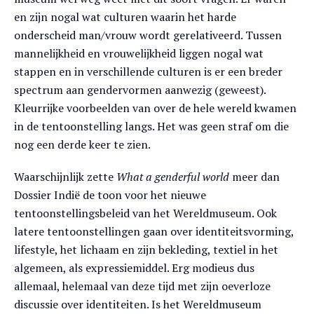
en zijn nogal wat culturen waarin het harde
onderscheid man/vrouw wordt gerelativeerd. Tussen
mannelijkheid en vrouwelijkheid liggen nogal wat
stappen en in verschillende culturen is er een breder
spectrum aan gendervormen aanwezig (geweest).
Kleurrijke voorbeelden van over de hele wereld kwamen
in de tentoonstelling langs. Het was geen straf om die
nog een derde keer te zien.
Waarschijnlijk zette
What a genderful world
meer dan
Dossier Indië de toon voor het nieuwe
tentoonstellingsbeleid van het Wereldmuseum. Ook
latere tentoonstellingen gaan over identiteitsvorming,
lifestyle, het lichaam en zijn bekleding, textiel in het
algemeen, als expressiemiddel. Erg modieus dus
allemaal, helemaal van deze tijd met zijn oeverloze
discussie over identiteiten. Is het Wereldmuseum