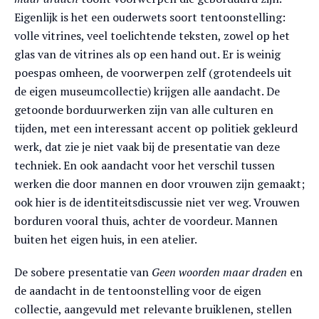
Eigenlijk is het een ouderwets soort tentoonstelling:
volle vitrines, veel toelichtende teksten, zowel op het
glas van de vitrines als op een hand out. Er is weinig
poespas omheen, de voorwerpen zelf (grotendeels uit
de eigen museumcollectie) krijgen alle aandacht. De
getoonde borduurwerken zijn van alle culturen en
tijden, met een interessant accent op politiek gekleurd
werk, dat zie je niet vaak bij de presentatie van deze
techniek. En ook aandacht voor het verschil tussen
werken die door mannen en door vrouwen zijn gemaakt;
ook hier is de identiteitsdiscussie niet ver weg. Vrouwen
borduren vooral thuis, achter de voordeur. Mannen
buiten het eigen huis, in een atelier.
De sobere presentatie van
Geen woorden maar draden
en
de aandacht in de tentoonstelling voor de eigen
collectie, aangevuld met relevante bruiklenen, stellen