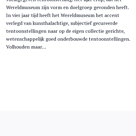
Wereldmuseum zijn vorm en doelgroep gevonden heeft.
In vier jaar tijd heeft het Wereldmuseum het accent
verlegd van kunsthalachtige, subjectief gecureerde
tentoonstellingen naar op de eigen collectie gerichte,
wetenschappelijk goed onderbouwde tentoonstellingen.
Volhouden maar…