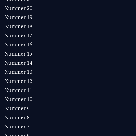
Nummer 20
Nummer 19
Nummer 18
Nummer 17
Nummer 16
Nummer 15
Nummer 14
Nummer 13
Nummer 12
Nummer 11
Nummer 10
Nummer 9
Nummer 8
Nummer 7
Nummer 6