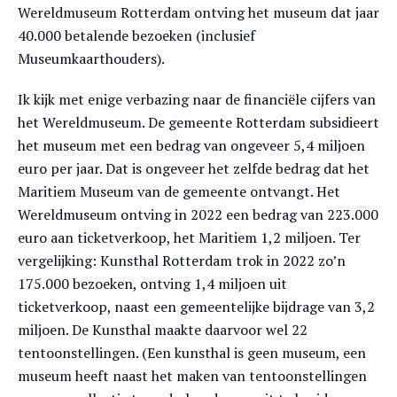
Wereldmuseum Rotterdam ontving het museum dat jaar
40.000 betalende bezoeken (inclusief
Museumkaarthouders).
Ik kijk met enige verbazing naar de financiële cijfers van
het Wereldmuseum. De gemeente Rotterdam subsidieert
het museum met een bedrag van ongeveer 5,4 miljoen
euro per jaar. Dat is ongeveer het zelfde bedrag dat het
Maritiem Museum van de gemeente ontvangt. Het
Wereldmuseum ontving in 2022 een bedrag van 223.000
euro aan ticketverkoop, het Maritiem 1,2 miljoen. Ter
vergelijking: Kunsthal Rotterdam trok in 2022 zo’n
175.000 bezoeken, ontving 1,4 miljoen uit
ticketverkoop, naast een gemeentelijke bijdrage van 3,2
miljoen. De Kunsthal maakte daarvoor wel 22
tentoonstellingen. (Een kunsthal is geen museum, een
museum heeft naast het maken van tentoonstellingen