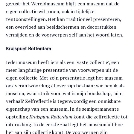
gerust: het Wereldmuseum blijft een museum dat de
eigen collectie wil tonen, ook in tijdelijke
tentoonstellingen. Het kan traditioneel presenteren,
een overvloed aan beeldschermen en decorstukken
vermijden en de voorwerpen zelf aan het woord laten.
Kruispunt Rotterdam
Ieder museum heeft iets als een ‘vaste collectie’, een
meer langdurige presentatie van voorwerpen uit de
eigen collectie. Met zo’n presentatie legt het museum
ook verantwoording af over zijn bestaan: wie ben ik als
museum, waar sta ik voor, wat is mijn boodschap, mijn
verhaal? Zelfreflectie is tegenwoordig een onmisbare
eigenschap van een museum. In de semipermanente
opstelling
Kruispunt Rotterdam
komt die zelfreflectie tot
uitdrukking. In de eerste zaal legt het museum uit hoe
het aan zijn collectie komt. De voorwerpen zijn