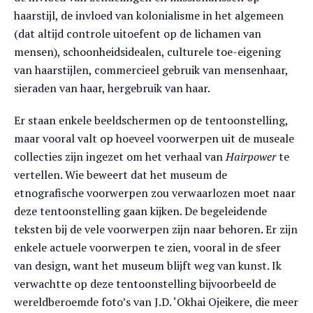
haarstijl, de invloed van kolonialisme in het algemeen
(dat altijd controle uitoefent op de lichamen van
mensen), schoonheidsidealen, culturele toe-eigening
van haarstijlen, commercieel gebruik van mensenhaar,
sieraden van haar, hergebruik van haar.
Er staan enkele beeldschermen op de tentoonstelling,
maar vooral valt op hoeveel voorwerpen uit de museale
collecties zijn ingezet om het verhaal van
Hairpower
te
vertellen. Wie beweert dat het museum de
etnografische voorwerpen zou verwaarlozen moet naar
deze tentoonstelling gaan kijken. De begeleidende
teksten bij de vele voorwerpen zijn naar behoren. Er zijn
enkele actuele voorwerpen te zien, vooral in de sfeer
van design, want het museum blijft weg van kunst. Ik
verwachtte op deze tentoonstelling bijvoorbeeld de
wereldberoemde foto’s van J.D. ‘Okhai Ojeikere, die meer