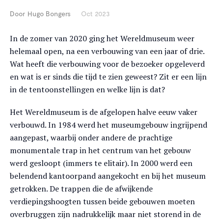
Door
Hugo Bongers
Oct 2023
In de zomer van 2020 ging het Wereldmuseum weer
helemaal open, na een verbouwing van een jaar of drie.
Wat heeft die verbouwing voor de bezoeker opgeleverd
en wat is er sinds die tijd te zien geweest? Zit er een lijn
in de tentoonstellingen en welke lijn is dat?
Het Wereldmuseum is de afgelopen halve eeuw vaker
verbouwd. In 1984 werd het museumgebouw ingrijpend
aangepast, waarbij onder andere de prachtige
monumentale trap in het centrum van het gebouw
werd gesloopt (immers te elitair). In 2000 werd een
belendend kantoorpand aangekocht en bij het museum
getrokken. De trappen die de afwijkende
verdiepingshoogten tussen beide gebouwen moeten
overbruggen zijn nadrukkelijk maar niet storend in de