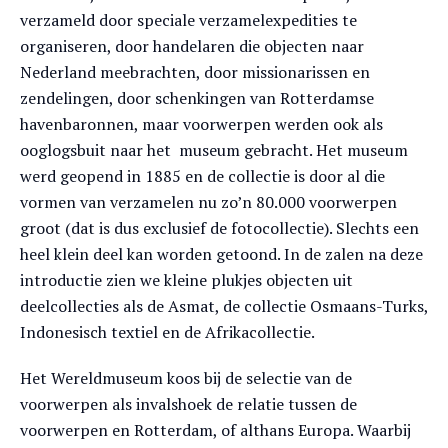
verzameld door speciale verzamelexpedities te
organiseren, door handelaren die objecten naar
Nederland meebrachten, door missionarissen en
zendelingen, door schenkingen van Rotterdamse
havenbaronnen, maar voorwerpen werden ook als
ooglogsbuit naar het museum gebracht. Het museum
werd geopend in 1885 en de collectie is door al die
vormen van verzamelen nu zo’n 80.000 voorwerpen
groot (dat is dus exclusief de fotocollectie). Slechts een
heel klein deel kan worden getoond. In de zalen na deze
introductie zien we kleine plukjes objecten uit
deelcollecties als de Asmat, de collectie Osmaans-Turks,
Indonesisch textiel en de Afrikacollectie.
Het Wereldmuseum koos bij de selectie van de
voorwerpen als invalshoek de relatie tussen de
voorwerpen en Rotterdam, of althans Europa. Waarbij