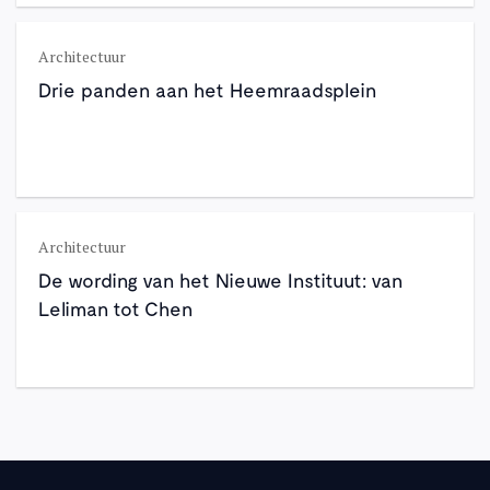
Architectuur
Drie panden aan het Heemraadsplein
Architectuur
De wording van het Nieuwe Instituut: van
Leliman tot Chen