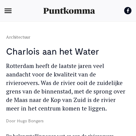
Architectuur
Charlois aan het Water
Rotterdam heeft de laatste jaren veel
aandacht voor de kwaliteit van de
rivieroevers. Was de rivier ooit de zuidelijke
grens van de binnenstad, met de sprong over
de Maas naar de Kop van Zuid is de rivier
meer in het centrum komen te liggen.
Door
Hugo Bongers