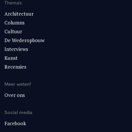
Thema's
Architectuur
Columns
Cultuur
De Wederopbouw
Interviews
Kunst
Recensies
Meer weten?
Over ons
Social media
Facebook