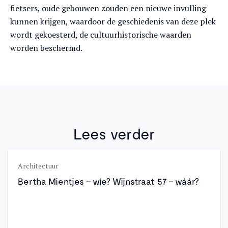
fietsers, oude gebouwen zouden een nieuwe invulling
kunnen krijgen, waardoor de geschiedenis van deze plek
wordt gekoesterd, de cultuurhistorische waarden
worden beschermd.
Lees verder
Architectuur
Bertha Mientjes – wíe? Wijnstraat 57 – wáár?