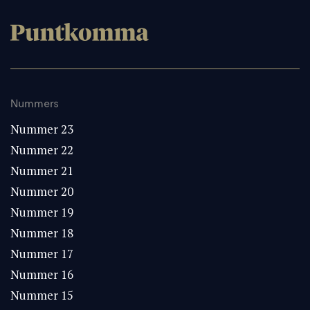
Nummers
Nummer 23
Nummer 22
Nummer 21
Nummer 20
Nummer 19
Nummer 18
Nummer 17
Nummer 16
Nummer 15