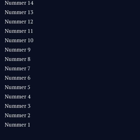
Nummer 14
Nummer 13
Nummer 12
Nummer 11
Nummer 10
Nummer 9
Nummer 8
Nummer 7
Nummer 6
Nummer 5
Nummer 4
Nummer 3
Nummer 2
Nummer 1