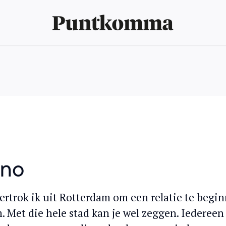
rno
ertrok ik uit Rotterdam om een relatie te begi
 Met die hele stad kan je wel zeggen. Iedereen