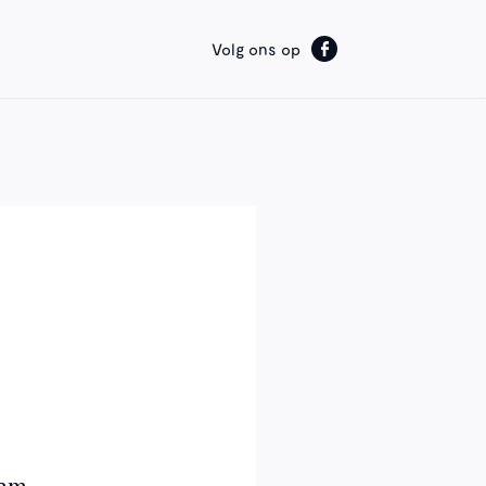
Volg ons op