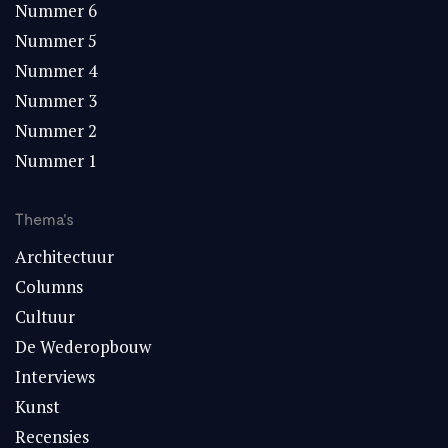
Nummer 6
Nummer 5
Nummer 4
Nummer 3
Nummer 2
Nummer 1
Thema's
Architectuur
Columns
Cultuur
De Wederopbouw
Interviews
Kunst
Recensies