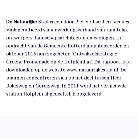
Stad is een door Piet Vollaard en Jacques
De Natuurlijke
Vink geïnitieerd samenwerkingsverband van ruimtelijk
ontwerpers, landschapsarchitecten en ecologen. In
opdracht van de Gemeente Rotterdam publiceerden zij
oktober 2016 hun zogeheten ‘Ontwikkelstrategie:
Groene Promenade op de Hofpleinlijn’. Dit rapport is te
downloaden op de website www.natuurlijkestad.nl. De
plannen concentreren zich op het deel tussen Heer
Bokelweg en Gordelweg. In 2011 werd het vernieuwde
station Hofplein al gedeeltelijk opgeleverd.