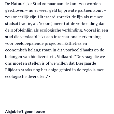
De Natuurlijke Stad zomaar aan de kant zou worden
geschoven – nu er weer geld bij private partijen komt –
zou oneerlijk zijn. Uiteraard spreekt de lijn als nieuwe
stadsattractie, als ‘icoon’, meer tot de verbeelding dan
de Hofpleinlijn als ecologische verbinding. Vooral in een
stad die verslaafd lijkt aan internationale erkenning
voor beeldbepalende projecten. Esthetiek en
economisch belang staan in dit voorbeeld haaks op de
belangen van biodiversiteit. Vollaard: “De vraag die we
ons moeten stellen is of we willen dat Diergaarde
Blijdorp straks nog het enige gebied in de regio is met
ecologische diversiteit.”•
----
Alsjeblieft geen icoon