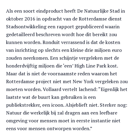
Als een soort eindproduct heeft De Natuurlijke Stad in
oktober 2016 in opdracht van de Rotterdamse dienst
Stadsontwikkeling een rapport gepubliceerd waarin
gedetailleerd beschreven wordt hoe dit bereikt zou
kunnen worden. Ronduit verrassend is dat de kosten
van inrichting op slechts een kleine drie miljoen euro
zouden neerkomen. Een schijntje vergeleken met de
honderdvijftig miljoen die ‘een’ High Line Park kost.
Maar dat is niet de voornaamste reden waarom het
Rotterdamse project niet met New York vergeleken zou
moeten worden. Vollaard vertelt lachend: “Eigenlijk het
laatste wat de buurt kan gebruiken is een
publiekstrekker, een icoon. Alsjeblieft niet. Sterker nog:
Natuur die werkelijk bij zal dragen aan een leefbare
omgeving voor mensen moet in eerste instantie niet
eens voor mensen ontworpen worden.”