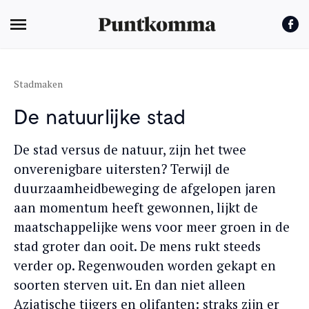
Stadmaken
De natuurlijke stad
De stad versus de natuur, zijn het twee
onverenigbare uitersten? Terwijl de
duurzaamheidbeweging de afgelopen jaren
aan momentum heeft gewonnen, lijkt de
maatschappelijke wens voor meer groen in de
stad groter dan ooit. De mens rukt steeds
verder op. Regenwouden worden gekapt en
soorten sterven uit. En dan niet alleen
Aziatische tijgers en olifanten: straks zijn er