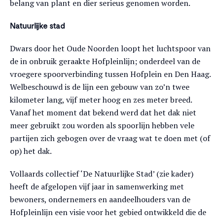
belang van plant en dier serieus genomen worden.
Natuurlijke stad
Dwars door het Oude Noorden loopt het luchtspoor van
de in onbruik geraakte Hofpleinlijn; onderdeel van de
vroegere spoorverbinding tussen Hofplein en Den Haag.
Welbeschouwd is de lijn een gebouw van zo’n twee
kilometer lang, vijf meter hoog en zes meter breed.
Vanaf het moment dat bekend werd dat het dak niet
meer gebruikt zou worden als spoorlijn hebben vele
partijen zich gebogen over de vraag wat te doen met (of
op) het dak.
Vollaards collectief ‘De Natuurlijke Stad’ (zie kader)
heeft de afgelopen vijf jaar in samenwerking met
bewoners, ondernemers en aandeelhouders van de
Hofpleinlijn een visie voor het gebied ontwikkeld die de