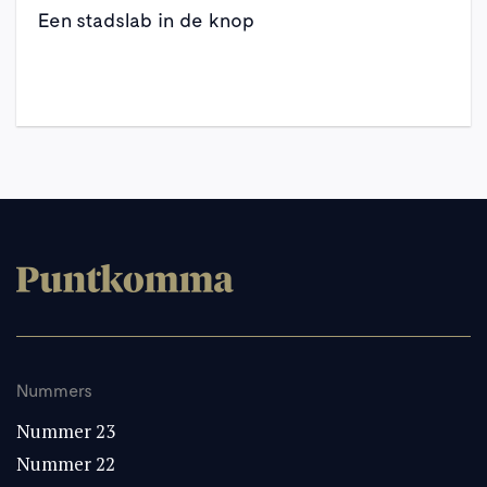
Een stadslab in de knop
Nummers
Nummer 23
Nummer 22