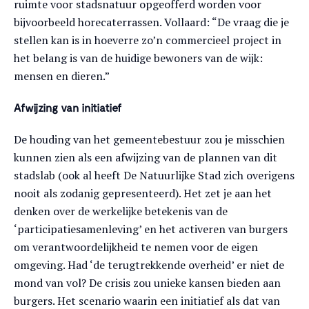
ruimte voor stadsnatuur opgeofferd worden voor
bijvoorbeeld horecaterrassen. Vollaard: “De vraag die je
stellen kan is in hoeverre zo’n commercieel project in
het belang is van de huidige bewoners van de wijk:
mensen en dieren.”
Afwijzing van initiatief
De houding van het gemeentebestuur zou je misschien
kunnen zien als een afwijzing van de plannen van dit
stadslab (ook al heeft De Natuurlijke Stad zich overigens
nooit als zodanig gepresenteerd). Het zet je aan het
denken over de werkelijke betekenis van de
‘participatiesamenleving’ en het activeren van burgers
om verantwoordelijkheid te nemen voor de eigen
omgeving. Had ‘de terugtrekkende overheid’ er niet de
mond van vol? De crisis zou unieke kansen bieden aan
burgers. Het scenario waarin een initiatief als dat van