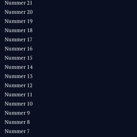
Nummer 21
Nummer 20
Nummer 19
Nummer 18
Nummer 17
Nummer 16
Nummer 15
Nummer 14
Nummer 13
Nummer 12
Nummer 11
Nummer 10
Nummer 9
Nummer 8
Nummer 7