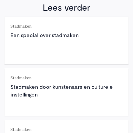
Lees verder
Stadmaken
Een special over stadmaken
Stadmaken
Stadmaken door kunstenaars en culturele
instellingen
Stadmaken